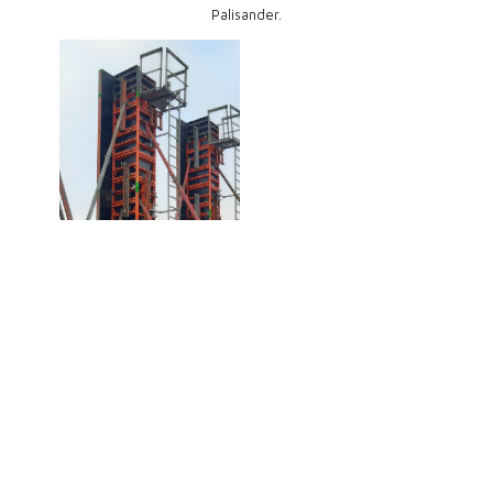
Palisander.