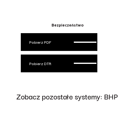
Bezpieczeństwo
Pobierz PDF
Pobierz DTR
Zobacz pozostałe systemy: BHP